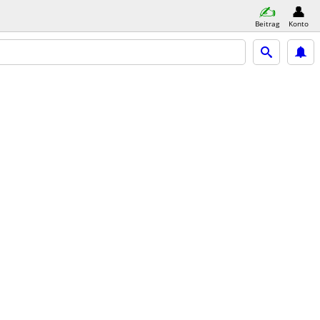
Beitrag
Konto