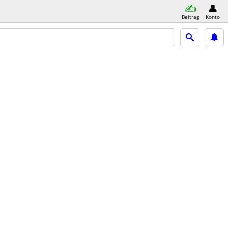
Beitrag
Konto