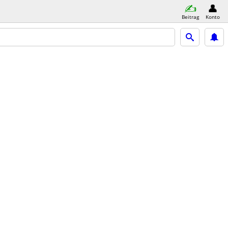
Beitrag
Konto