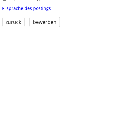
sprache des postings
zurück
bewerben