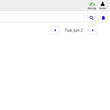
Beitrag
Konto
Tue, Jun 2