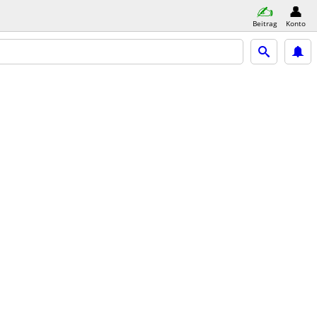
Beitrag
Konto